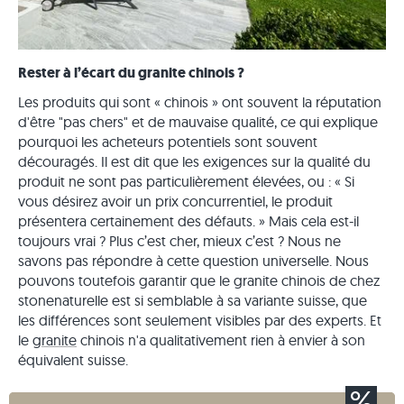
Rester à l’écart du granite chinois ?
Les produits qui sont « chinois » ont souvent la réputation
d'être "pas chers" et de mauvaise qualité, ce qui explique
pourquoi les acheteurs potentiels sont souvent
découragés. Il est dit que les exigences sur la qualité du
produit ne sont pas particulièrement élevées, ou : « Si
vous désirez avoir un prix concurrentiel, le produit
présentera certainement des défauts. » Mais cela est-il
toujours vrai ? Plus c’est cher, mieux c’est ? Nous ne
savons pas répondre à cette question universelle. Nous
pouvons toutefois garantir que le granite chinois de chez
stonenaturelle est si semblable à sa variante suisse, que
les différences sont seulement visibles par des experts. Et
le
granite
chinois n'a qualitativement rien à envier à son
équivalent suisse.