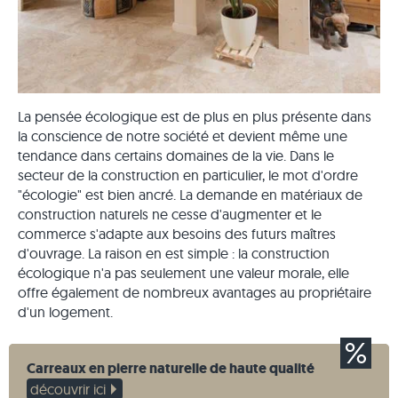
La pensée écologique est de plus en plus présente dans
la conscience de notre société et devient même une
tendance dans certains domaines de la vie. Dans le
secteur de la construction en particulier, le mot d'ordre
"écologie" est bien ancré. La demande en matériaux de
construction naturels ne cesse d'augmenter et le
commerce s'adapte aux besoins des futurs maîtres
d'ouvrage. La raison en est simple : la construction
écologique n'a pas seulement une valeur morale, elle
offre également de nombreux avantages au propriétaire
d'un logement.
Carreaux en pierre naturelle de haute qualité
découvrir ici