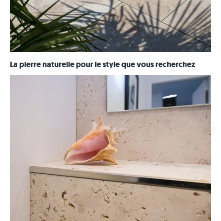
La pierre naturelle pour le style que vous recherchez