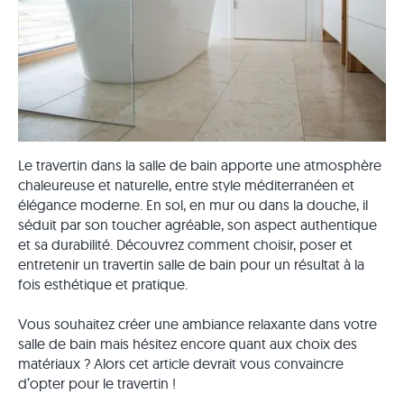
Le travertin dans la salle de bain apporte une atmosphère
chaleureuse et naturelle, entre style méditerranéen et
élégance moderne. En sol, en mur ou dans la douche, il
séduit par son toucher agréable, son aspect authentique
et sa durabilité. Découvrez comment choisir, poser et
entretenir un travertin salle de bain pour un résultat à la
fois esthétique et pratique.
Vous souhaitez créer une ambiance relaxante dans votre
salle de bain mais hésitez encore quant aux choix des
matériaux ? Alors cet article devrait vous convaincre
d’opter pour le travertin !