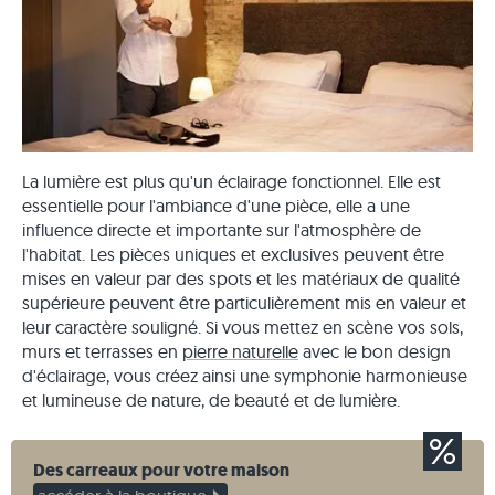
La lumière est plus qu'un éclairage fonctionnel. Elle est
essentielle pour l'ambiance d'une pièce, elle a une
influence directe et importante sur l'atmosphère de
l'habitat. Les pièces uniques et exclusives peuvent être
mises en valeur par des spots et les matériaux de qualité
supérieure peuvent être particulièrement mis en valeur et
leur caractère souligné. Si vous mettez en scène vos sols,
murs et terrasses en
pierre naturelle
avec le bon design
d'éclairage, vous créez ainsi une symphonie harmonieuse
et lumineuse de nature, de beauté et de lumière.
Des carreaux pour votre maison