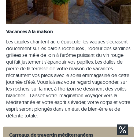
Vacances à la maison
Les cigales chantent au crépuscule, les vagues s'écrasent
doucement sur les parois rocheuses ; l'odeur des sardines
grillées se mêle de loin à l'arôme puissant du vin rouge
qui fait justement s'épanouir vos papilles. Les dalles de
pierre de la terrasse de votre maison de vacances
réchauffent vos pieds avec le soleil emmagasiné de cette
journée d'été. Vous laissez votre regard vagabonder, sur
les rochers, sur la mer, à l'horizon se dessinent des voiles
blanches... Laissez votre imagination voyager vers la
Méditerranée et votre esprit s'évader, votre corps et votre
esprit seront plongés dans un état de bien-être et de
détente totale.
Carreaux de travertin méditerranéens