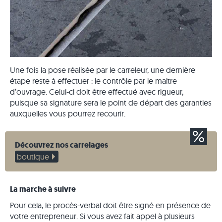
Une fois la pose réalisée par le carreleur, une dernière
étape reste à effectuer : le contrôle par le maitre
d’ouvrage. Celui-ci doit être effectué avec rigueur,
puisque sa signature sera le point de départ des garanties
auxquelles vous pourrez recourir.
Découvrez nos carrelages
boutique
La marche à suivre
Pour cela, le procès-verbal doit être signé en présence de
votre entrepreneur. Si vous avez fait appel à plusieurs