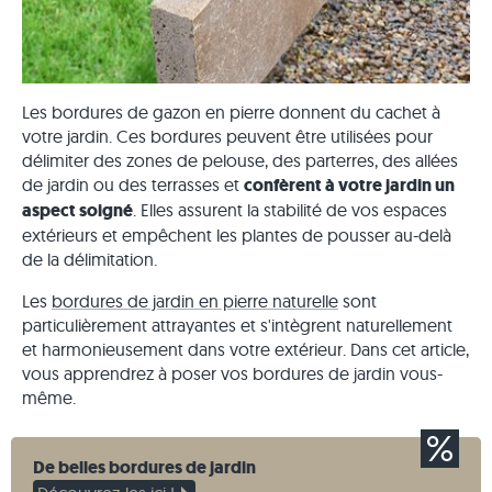
Les bordures de gazon en pierre donnent du cachet à
votre jardin. Ces bordures peuvent être utilisées pour
délimiter des zones de pelouse, des parterres, des allées
de jardin ou des terrasses et
confèrent à votre jardin un
aspect soigné
. Elles assurent la stabilité de vos espaces
extérieurs et empêchent les plantes de pousser au-delà
de la délimitation.
Les
bordures de jardin en pierre naturelle
sont
particulièrement attrayantes et s'intègrent naturellement
et harmonieusement dans votre extérieur. Dans cet article,
vous apprendrez à poser vos bordures de jardin vous-
même.
De belles bordures de jardin